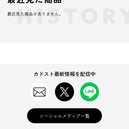
最近見た商品がありません。
カドスト最新情報を配信中
ソーシャルメディア一覧