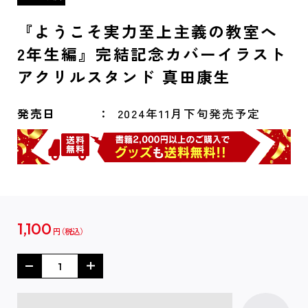
『ようこそ実力至上主義の教室へ
2年生編』完結記念カバーイラスト
アクリルスタンド 真田康生
発売日
2024年11月下旬発売予定
1,100
円