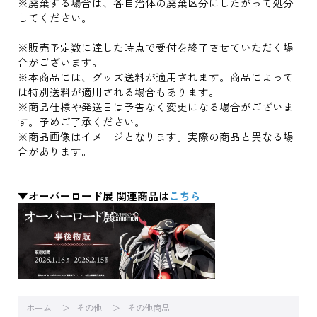
※廃棄する場合は、各自治体の廃棄区分にしたがって処分
してください。
※販売予定数に達した時点で受付を終了させていただく場
合がございます。
※本商品には、グッズ送料が適用されます。商品によって
は特別送料が適用される場合もあります。
※商品仕様や発送日は予告なく変更になる場合がございま
す。予めご了承ください。
※商品画像はイメージとなります。実際の商品と異なる場
合があります。
▼オーバーロード展 関連商品は
こちら
ホーム
その他
その他商品