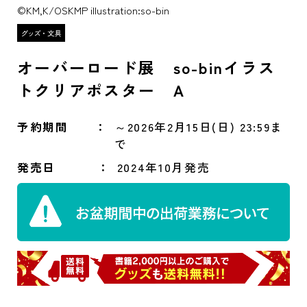
©KM,K/OSKMP illustration:so-bin
オーバーロード展 so-binイラス
トクリアポスター A
予約期間
～2026年2月15日(日) 23:59ま
で
発売日
2024年10月発売