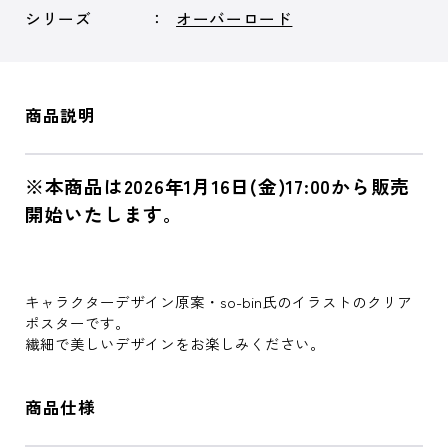
シリーズ
オーバーロード
商品説明
※本商品は2026年1月16日(金)17:00から販売
開始いたします。
キャラクターデザイン原案・so-bin氏のイラストのクリア
ポスターです。
繊細で美しいデザインをお楽しみください。
商品仕様