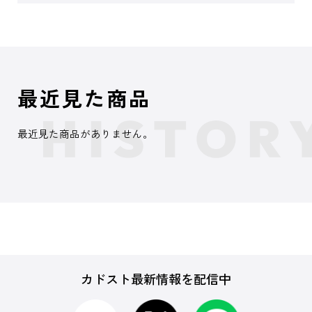
最近見た商品
最近見た商品がありません。
カドスト最新情報を配信中