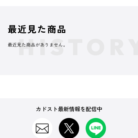
最近見た商品
最近見た商品がありません。
カドスト最新情報を配信中