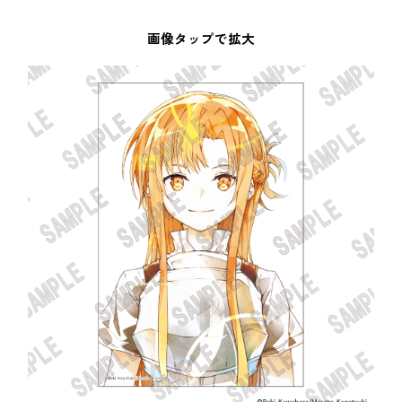
画像タップで拡大