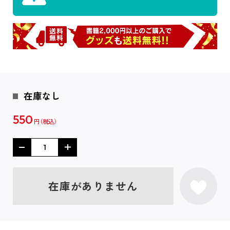
在庫なし
550
円
在庫がありません