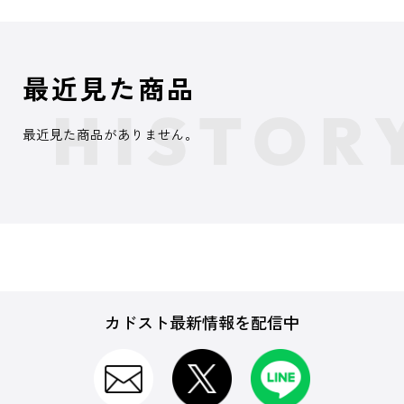
最近見た商品
最近見た商品がありません。
カドスト最新情報を配信中