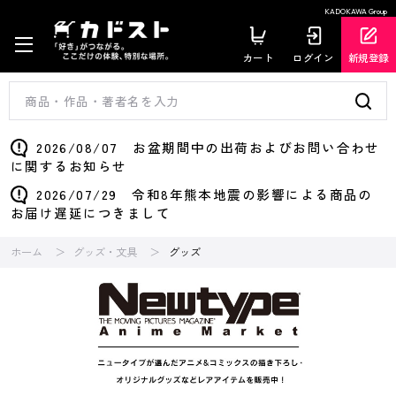
KADOKAWA Group
カート
ログイン
新規登録
2026/08/07 お盆期間中の出荷およびお問い合わせ
に関するお知らせ
2026/07/29 令和8年熊本地震の影響による商品の
お届け遅延につきまして
ホーム
グッズ・文具
グッズ