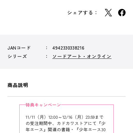
シェアする：
JANコード
4942330338216
シリーズ
ソードアート・オンライン
商品説明
特典キャンペーン
11/11（月）12:00～12/16（月）23:59まで
の受注期間中、カドカワストアにて『少
年エース』関連の書籍・『少年エース30