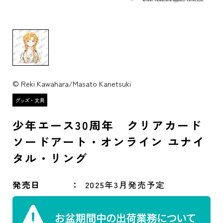
© Reki Kawahara/Masato Kanetsuki
少年エース30周年 クリアカード
ソードアート・オンライン ユナイ
タル・リング
発売日
2025年3月発売予定