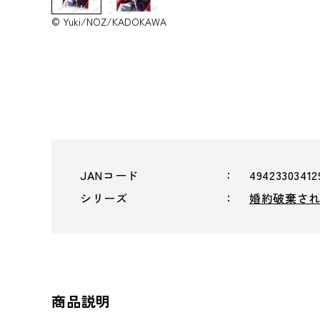
© Yuki/NOZ/KADOKAWA
JANコード
49423303412
シリーズ
婚約破棄さ
商品説明