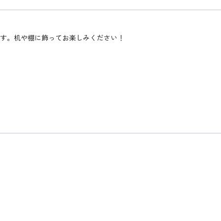
です。机や棚に飾ってお楽しみください！