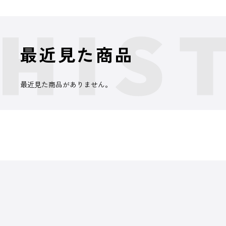
最近見た商品
最近見た商品がありません。