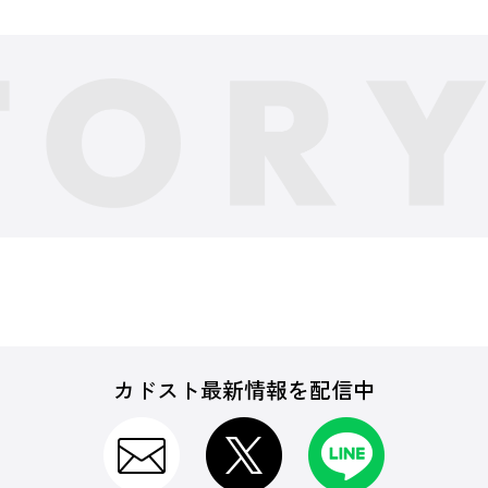
カドスト最新情報を配信中