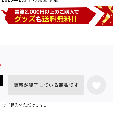
販売が終了している商品です
0個までご購入いただけます。