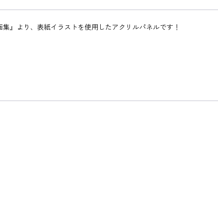
画集』より、表紙イラストを使用したアクリルパネルです！