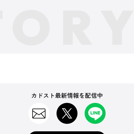
カドスト最新情報を配信中