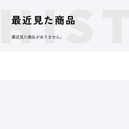
最近見た商品
最近見た商品がありません。