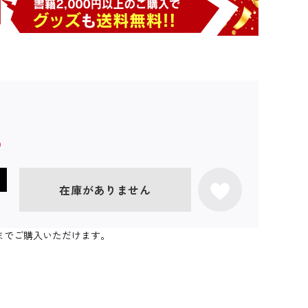
在庫がありません
0個までご購入いただけます。