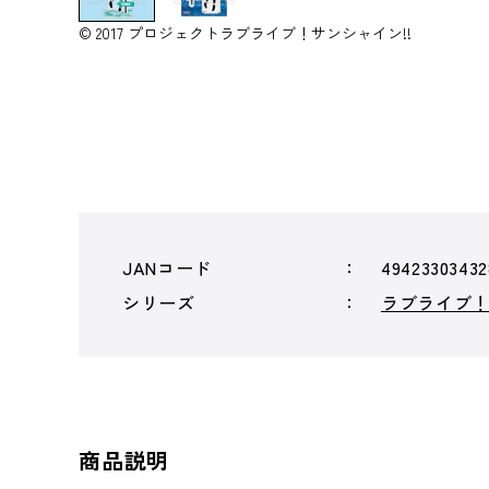
© 2017 プロジェクトラブライブ！サンシャイン!!
JANコード
49423303432
シリーズ
ラブライブ！
商品説明