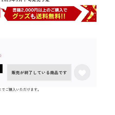
販売が終了している商品です
0個までご購入いただけます。