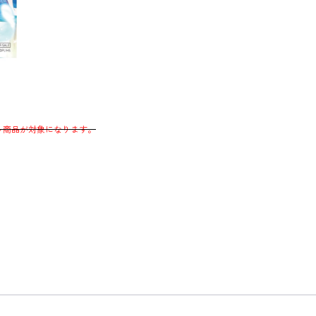
nter～商品が対象になります。