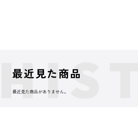
最近見た商品
最近見た商品がありません。