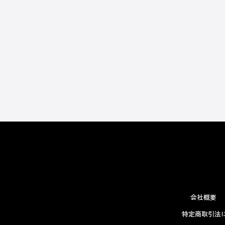
会社概要
特定商取引法