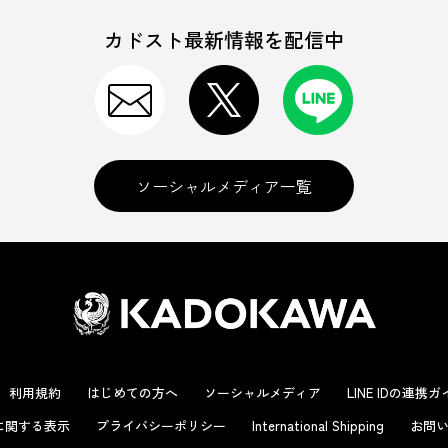
カドスト最新情報を配信中
ソーシャルメディア一覧
利用規約
はじめての方へ
ソーシャルメディア
LINE IDの連携
に関する表示
プライバシーポリシー
International Shipping
お問い