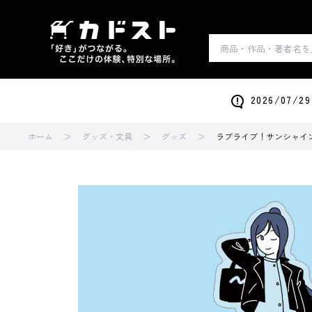
2026/0
ホーム
グッズ・文具
グッズ
ラブライブ！サンシャイン