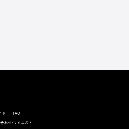
よくあるお問い合わせ
ガイド
FAQ
合わせ/リクエスト