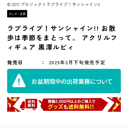
© 2017 プロジェクトラブライブ！サンシャイン!!
ラブライブ！サンシャイン!! お散
歩は季節をまとって。 アクリルフ
ィギュア 黒澤ルビィ
発売日
2025年3月下旬発売予定