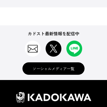
カドスト最新情報を配信中
ソーシャルメディア一覧