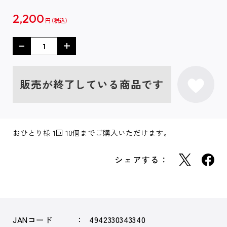
2,200
円
販売が終了している商品です
おひとり様 1回 10個までご購入いただけます。
シェアする：
JANコード
4942330343340