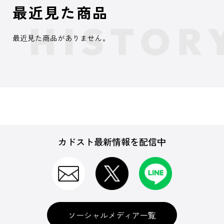
最近見た商品
最近見た商品がありません。
カドスト最新情報を配信中
ソーシャルメディア一覧