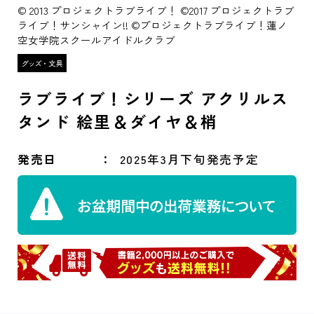
© 2013 プロジェクトラブライブ！ ©2017 プロジェクトラブ
ライブ！サンシャイン!! ©プロジェクトラブライブ！蓮ノ
空女学院スクールアイドルクラブ
ラブライブ！シリーズ アクリルス
タンド 絵里＆ダイヤ＆梢
発売日
2025年3月下旬発売予定