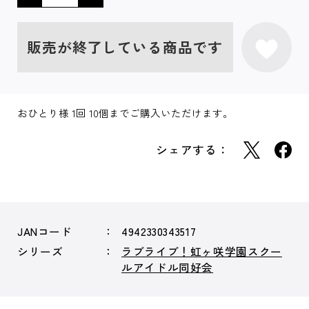
販売が終了している商品です
おひとり様 1回 10個までご購入いただけます。
シェアする：
JANコード
4942330343517
シリーズ
ラブライブ！虹ヶ咲学園スクー
ルアイドル同好会