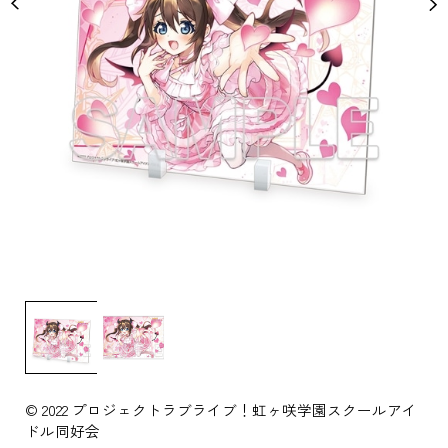
© 2022 プロジェクトラブライブ！虹ヶ咲学園スクールアイ
ドル同好会