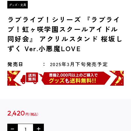
ラブライブ！シリーズ 『ラブライ
ブ！虹ヶ咲学園スクールアイドル
同好会』 アクリルスタンド 桜坂し
ずく Ver.小悪魔LOVE
発売日
2025年3月下旬発売予定
2,420
円