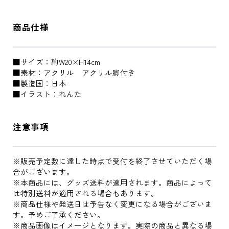
商品仕様
■サイズ：約W20×H14cm
■素材：アクリル アクリル脚付き
■製造国：日本
■イラスト：れんた
注意事項
※販売予定数に達した時点で受付を終了させていただく場
合がございます。
※本商品には、グッズ送料が適用されます。商品によって
は特別送料が適用される場合もあります。
※商品仕様や発送日は予告なく変更になる場合がございま
す。予めご了承ください。
※商品画像はイメージとなります。実際の商品と異なる場