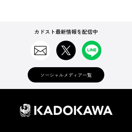
カドスト最新情報を配信中
ソーシャルメディア一覧