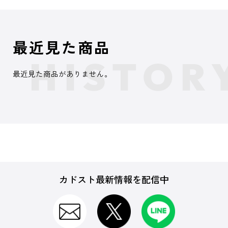
最近見た商品
最近見た商品がありません。
カドスト最新情報を配信中