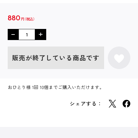
880
円
販売が終了している商品です
おひとり様 1回 10個までご購入いただけます。
シェアする：