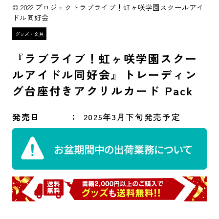
© 2022 プロジェクトラブライブ！虹ヶ咲学園スクールアイ
ドル同好会
『ラブライブ！虹ヶ咲学園スクー
ルアイドル同好会』トレーディン
グ台座付きアクリルカード Pack
発売日
2025年3月下旬発売予定