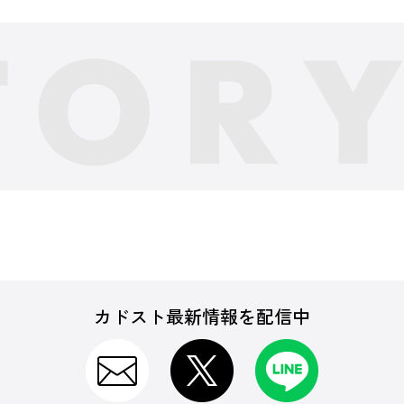
カドスト最新情報を配信中