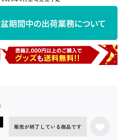
販売が終了している商品です