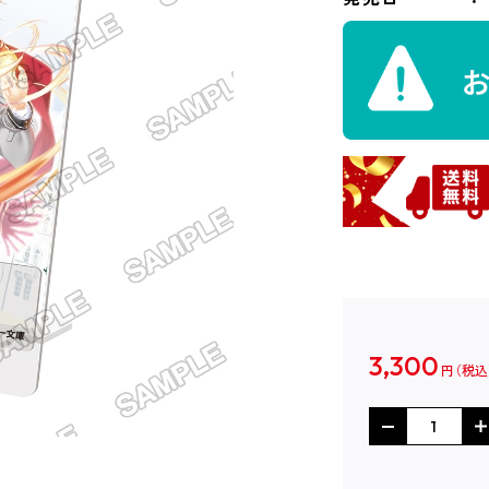
3,300
円