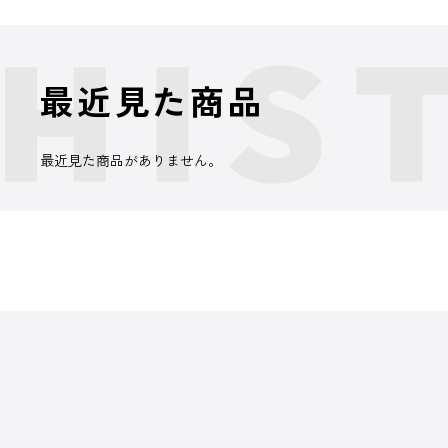
最近見た商品
最近見た商品がありません。