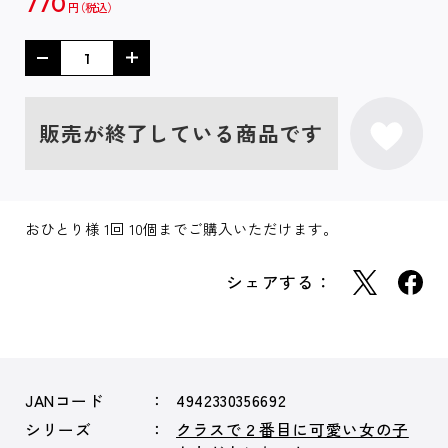
770
円
販売が終了している商品です
おひとり様 1回 10個までご購入いただけます。
シェアする：
JANコード
4942330356692
シリーズ
クラスで２番目に可愛い女の子