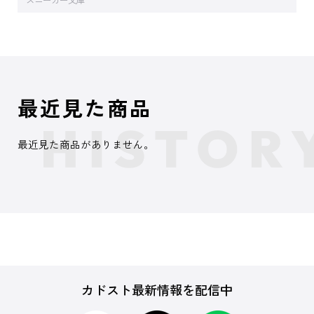
スニーカー文庫
最近見た商品
最近見た商品がありません。
カドスト最新情報を配信中