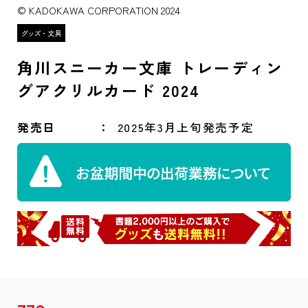
© KADOKAWA CORPORATION 2024
角川スニーカー文庫 トレーディン
グアクリルカード 2024
発売日
2025年3月上旬発売予定