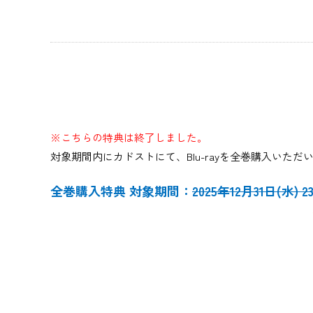
※こちらの特典は終了しました。
対象期間内にカドストにて、Blu-rayを全巻購入い
全巻購入特典 対象期間：
2025年12月31日(水)