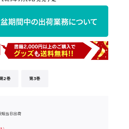
第2巻
第3巻
最短当日出荷