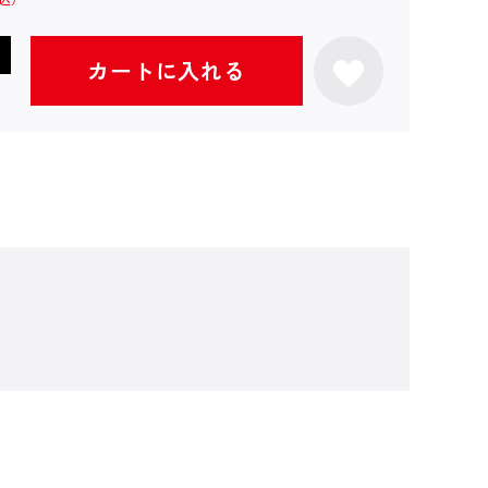
カートに入れる