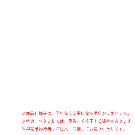
※商品仕様等は、予告なく変更になる場合がございます。
※特典につきましては、予告なく終了する場合があります
※早期予約特典はご注文に同梱してお送りいたします。