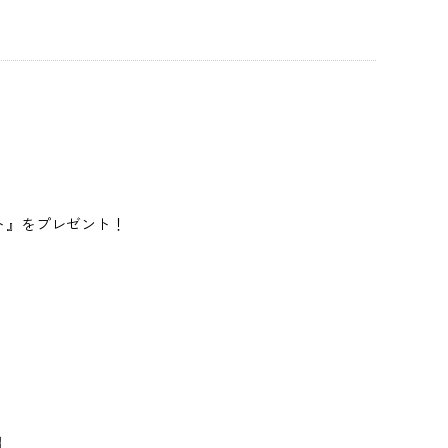
ット』をプレゼント！