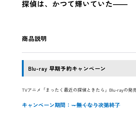
探偵は、かつて輝いていた――
商品説明
Blu-ray 早期予約キャンペーン
TVアニメ「まったく最近の探偵ときたら」Blu-ray
キャンペーン期間：
～無くなり次第終了