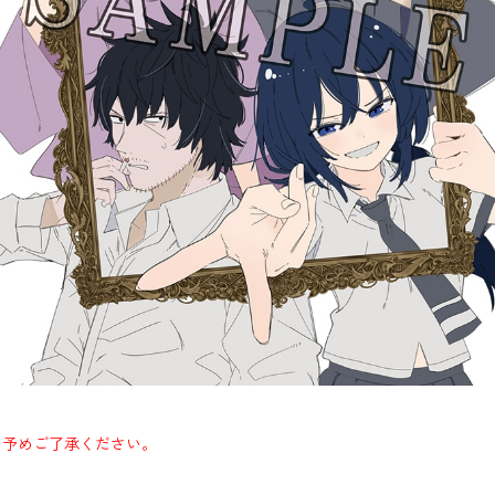
。予めご了承ください。