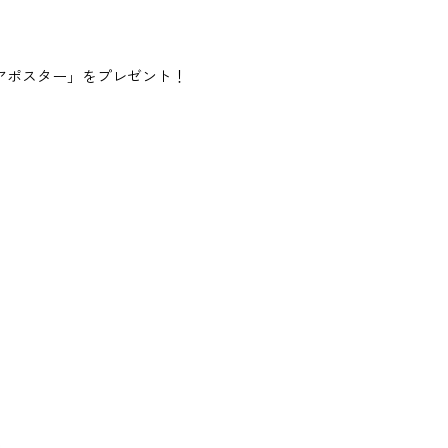
リアポスター」をプレゼント！