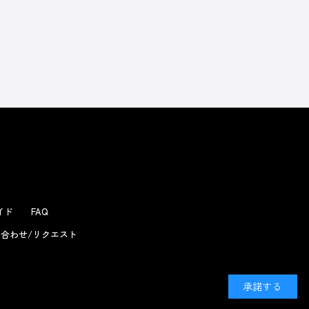
よくあるお問い合わせ
ガイド
FAQ
合わせ/リクエスト
承諾する