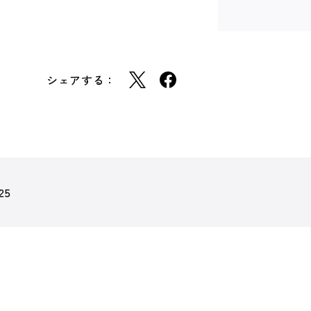
シェアする：
25