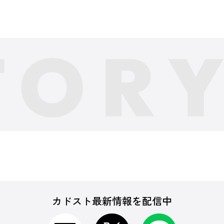
カドスト最新情報を配信中