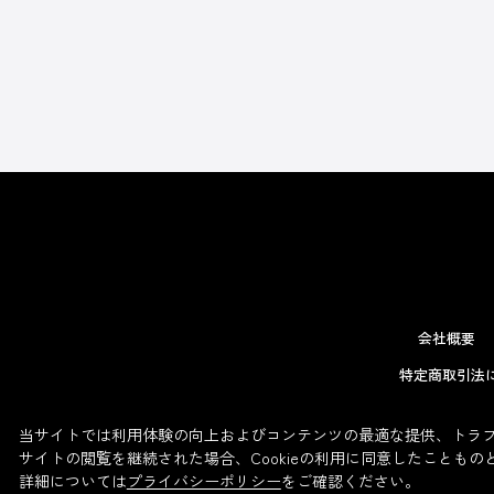
会社概要
特定商取引法
当サイトでは利用体験の向上およびコンテンツの最適な提供、トラフィ
サイトの閲覧を継続された場合、Cookieの利用に同意したこともの
詳細については
プライバシーポリシー
をご確認ください。