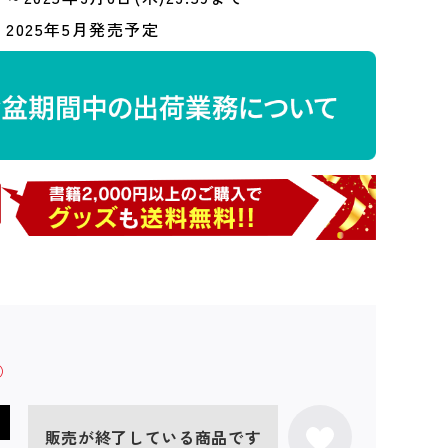
2025年5月発売予定
販売が終了している商品です