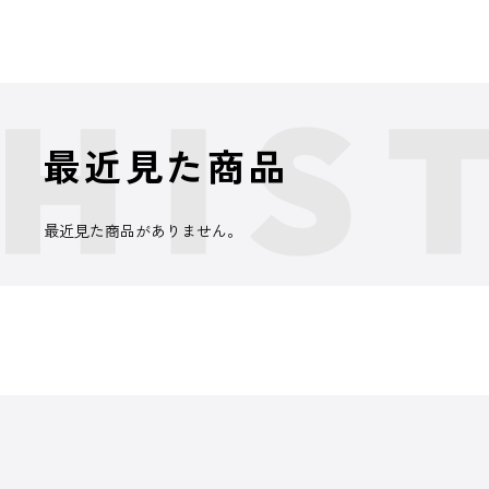
最近見た商品
最近見た商品がありません。