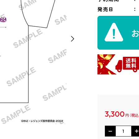
発売日
3,300
円