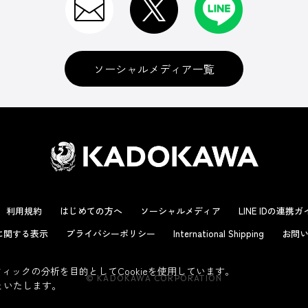
ソーシャルメディア一覧
利用規約
はじめての方へ
ソーシャルメディア
LINE IDの連携
に関する表示
プライバシーポリシー
International Shipping
お問い
ックの分析を目的としてCookieを使用しています。
© KADOKAWA CORPORATION
といたします。