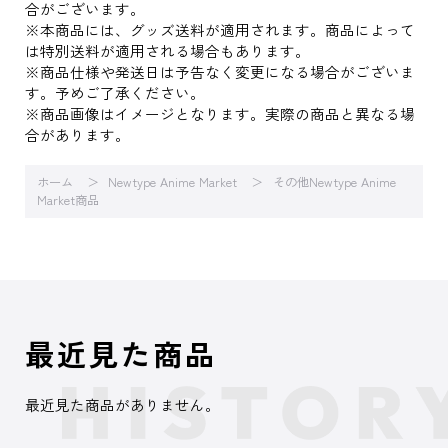
合がございます。
※本商品には、グッズ送料が適用されます。商品によって
は特別送料が適用される場合もあります。
※商品仕様や発送日は予告なく変更になる場合がございま
す。予めご了承ください。
※商品画像はイメージとなります。実際の商品と異なる場
合があります。
ホーム
Newtype Anime Market
その他Newtype Anime
Market商品
最近見た商品
最近見た商品がありません。