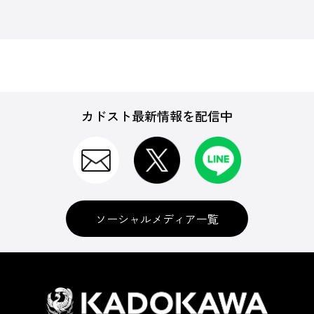
カドスト最新情報を配信中
ソーシャルメディア一覧