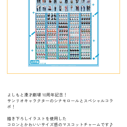
よしもと漫才劇場 10周年記念！
サンリオキャラクターのシナモロールとスペシャルコラ
ボ！
描き下ろしイラストを使用した
コロンとかわいいサイズ感のマスコットチャームです♪