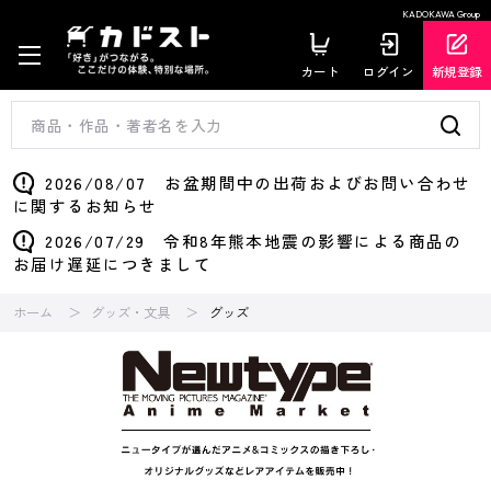
KADOKAWA Group
カート
ログイン
新規登録
2026/08/07 お盆期間中の出荷およびお問い合わせ
に関するお知らせ
2026/07/29 令和8年熊本地震の影響による商品の
お届け遅延につきまして
ホーム
グッズ・文具
グッズ