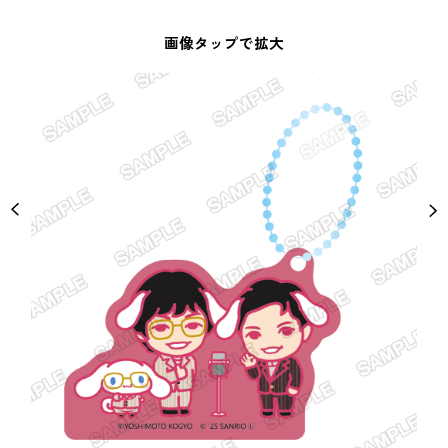
画像タップで拡大