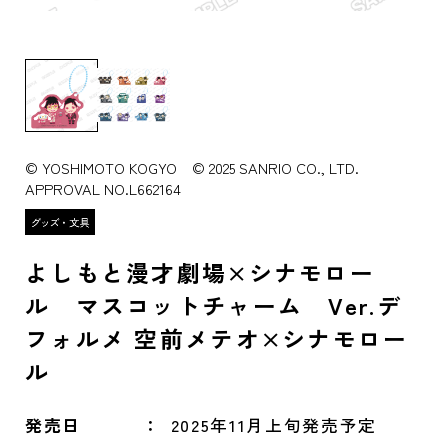
© YOSHIMOTO KOGYO © 2025 SANRIO CO., LTD.
APPROVAL NO.L662164
よしもと漫才劇場×シナモロー
ル マスコットチャーム Ver.デ
フォルメ 空前メテオ×シナモロー
ル
発売日
2025年11月上旬発売予定