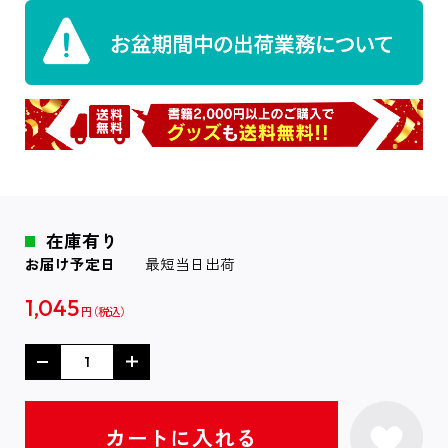
在庫有り
お届け予定日
最短当日出荷
1,045
円