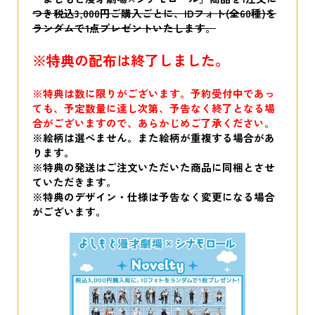
つき税込3,000円ご購入ごとに、IDフォト(全60種)を
ランダムで1点プレゼントいたします。
※特典の配布は終了しました。
※特典は数に限りがございます。予約受付中であっ
ても、予定数量に達し次第、予告なく終了となる場
合がございますので、あらかじめご了承ください。
※絵柄は選べません。また絵柄が重複する場合があ
ります。
※特典の発送はご注文いただいた商品に同梱とさせ
ていただきます。
※特典のデザイン・仕様は予告なく変更になる場合
がございます。