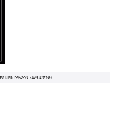
 KIRIN DRAGON（単行本第7巻）