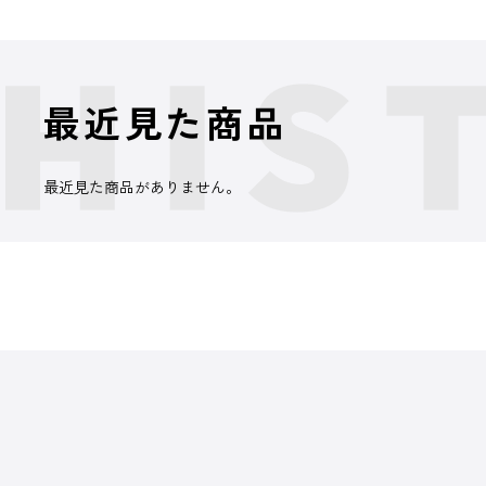
最近見た商品
最近見た商品がありません。