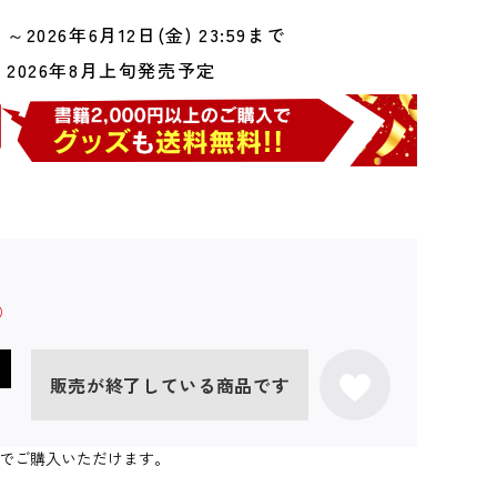
～2026年6月12日(金) 23:59まで
2026年8月上旬発売予定
販売が終了している商品です
個までご購入いただけます。