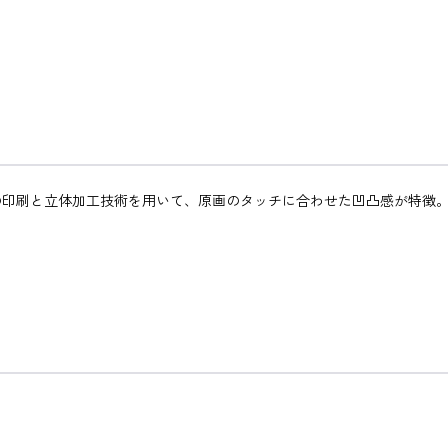
の印刷と立体加工技術を用いて、原画のタッチに合わせた凹凸感が特徴