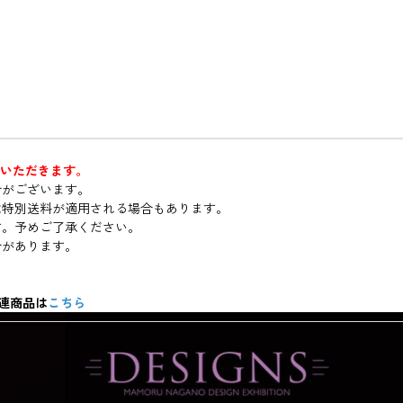
ていただきます。
合がございます。
は特別送料が適用される場合もあります。
す。予めご了承ください。
合があります。
関連商品は
こちら