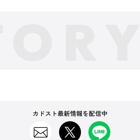
カドスト最新情報を配信中