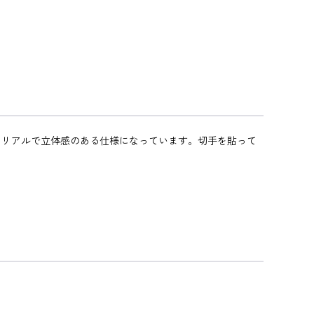
。リアルで立体感のある仕様になっています。切手を貼って