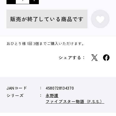
販売が終了している商品です
おひとり様 1回 3個までご購入いただけます。
シェアする：
JANコード
4580728134370
シリーズ
永野護
ファイブスター物語（F.S.S.）