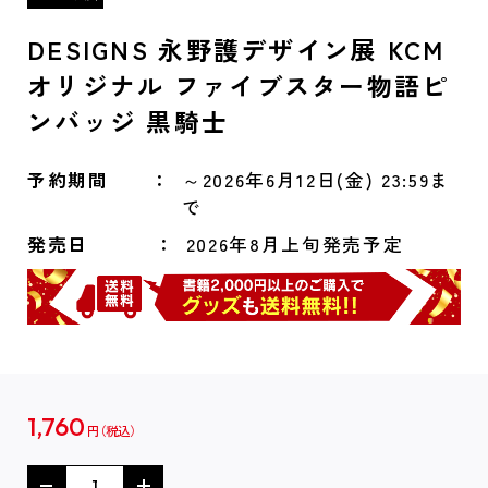
DESIGNS 永野護デザイン展 KCM
オリジナル ファイブスター物語ピ
ンバッジ 黒騎士
予約期間
～2026年6月12日(金) 23:59ま
で
発売日
2026年8月上旬発売予定
1,760
円