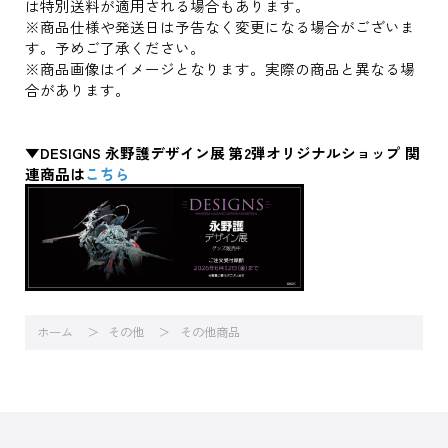
は特別送料が適用される場合もあります。
※商品仕様や発送日は予告なく変更になる場合がございま
す。予めご了承ください。
※商品画像はイメージとなります。実際の商品と異なる場
合があります。
▼DESIGNS 永野護デザイン展 第2弾オリジナルショップ 関
連商品は
こちら
ホーム
その他
その他商品