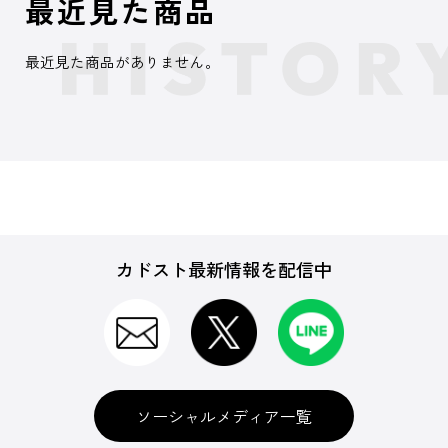
最近見た商品
最近見た商品がありません。
カドスト最新情報を配信中
ソーシャルメディア一覧