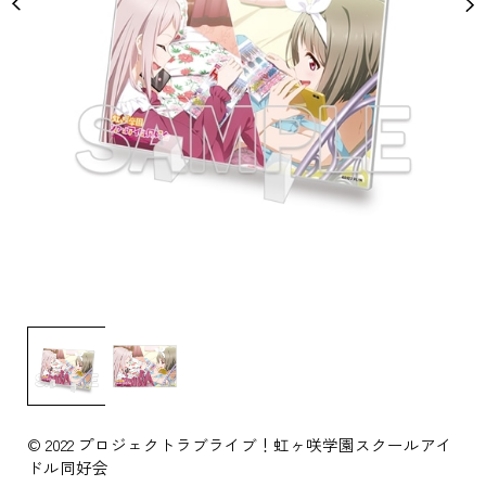
© 2022 プロジェクトラブライブ！虹ヶ咲学園スクールアイ
ドル同好会