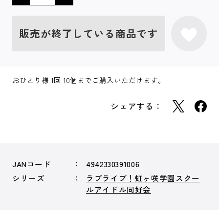
販売が終了している商品です
おひとり様 1回 10個までご購入いただけます。
シェアする：
JANコード
4942330391006
シリーズ
ラブライブ！虹ヶ咲学園スクー
ルアイドル同好会