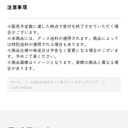
注意事項
※販売予定数に達した時点で受付を終了させていただく場
合がございます。
※本商品には、グッズ送料が適用されます。商品によって
は特別送料が適用される場合もあります。
※商品仕様や発送日は予告なく変更になる場合がございま
す。予めご了承ください。
※商品画像はイメージとなります。実際の商品と異なる場
合があります。
ホーム
KADOKAWAラノベ＆コミックグッズストア
LoveLive!Days