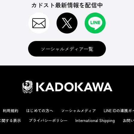
カドスト最新情報を配信中
ソーシャルメディア一覧
利用規約
はじめての方へ
ソーシャルメディア
LINE IDの連携
に関する表示
プライバシーポリシー
International Shipping
お問い