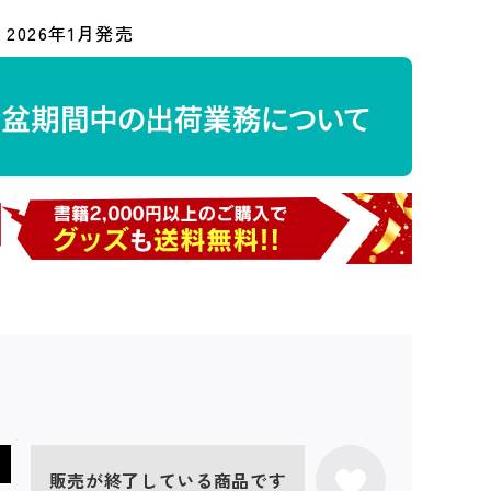
2026年1月発売
販売が終了している商品です