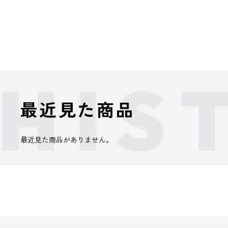
最近見た商品
最近見た商品がありません。