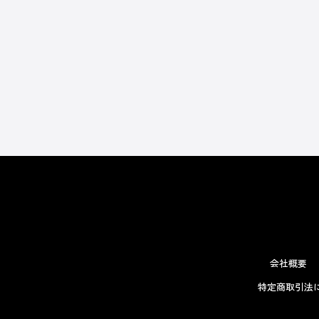
会社概要
特定商取引法