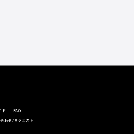
よくあるお問い合わせ
ガイド
FAQ
合わせ/リクエスト