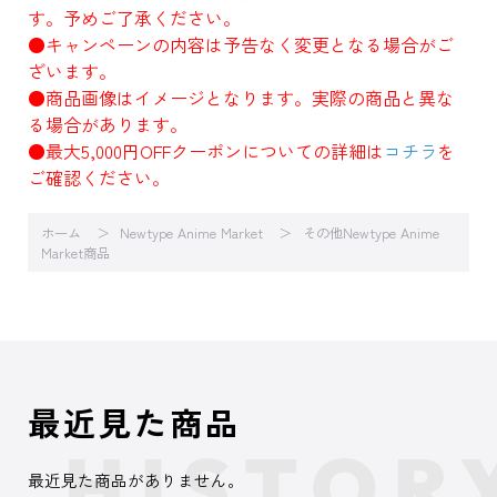
す。予めご了承ください。
●キャンペーンの内容は予告なく変更となる場合がご
ざいます。
●商品画像はイメージとなります。実際の商品と異な
る場合があります。
●最大5,000円OFFクーポンについての詳細は
コチラ
を
ご確認ください。
ホーム
Newtype Anime Market
その他Newtype Anime
Market商品
最近見た商品
最近見た商品がありません。