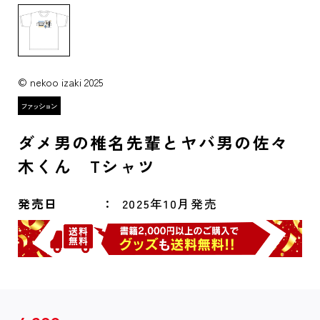
© nekoo izaki 2025
ダメ男の椎名先輩とヤバ男の佐々
木くん Tシャツ
発売日
2025年10月発売