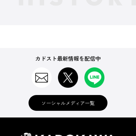
カドスト最新情報を配信中
ソーシャルメディア一覧