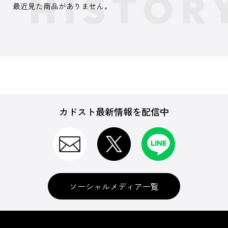
最近見た商品がありません。
カドスト最新情報を配信中
ソーシャルメディア一覧