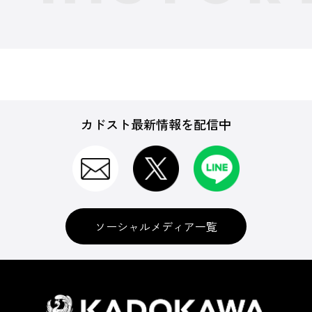
カドスト最新情報を配信中
ソーシャルメディア一覧