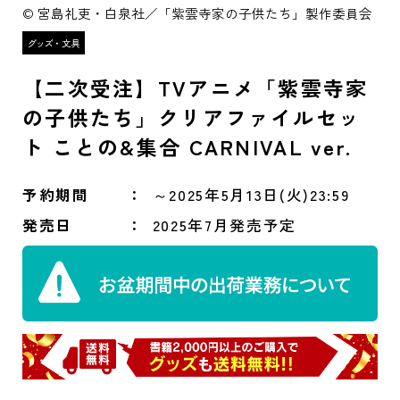
© 宮島礼吏・白泉社／「紫雲寺家の子供たち」製作委員会
【二次受注】TVアニメ「紫雲寺家
の子供たち」クリアファイルセッ
ト ことの&集合 CARNIVAL ver.
予約期間
～2025年5月13日(火)23:59
発売日
2025年7月発売予定