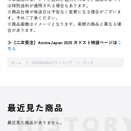
は特別送料が適用される場合もあります。
※商品仕様や発送日は予告なく変更になる場合がございま
す。予めご了承ください。
※商品画像はイメージとなります。実際の商品と異なる場
合があります。
≫【二次受注】AnimeJapan 2025 カドスト特設ページは
こ
ちら
ホーム
KADOKAWAアニメストア
グッズ
最近見た商品
最近見た商品がありません。