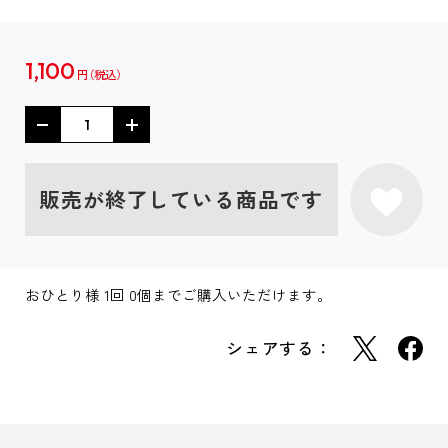
1,100
円
販売が終了している商品です
おひとり様 1回 0個までご購入いただけます。
シェアする：