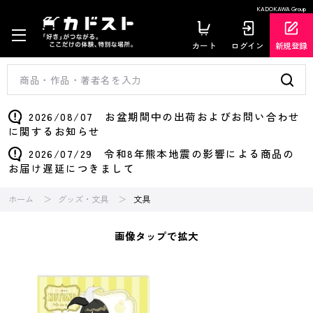
KADOKAWA Group
カート
ログイン
新規登録
2026/08/07 お盆期間中の出荷およびお問い合わせ
に関するお知らせ
2026/07/29 令和8年熊本地震の影響による商品の
お届け遅延につきまして
ホーム
グッズ・文具
文具
画像タップで拡大