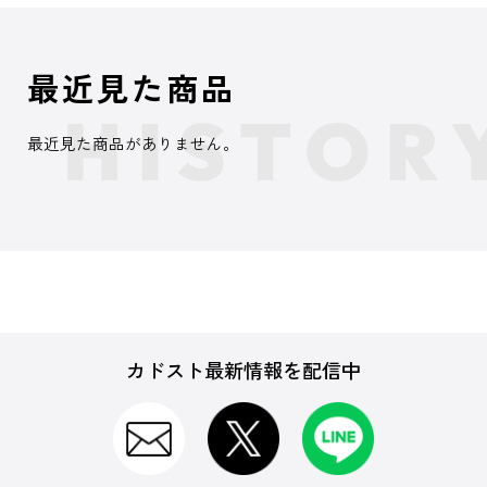
最近見た商品
最近見た商品がありません。
カドスト最新情報を配信中