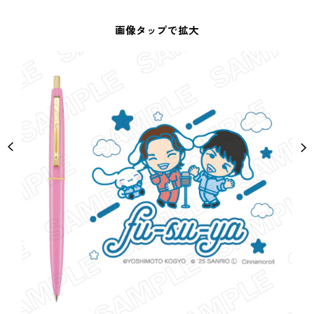
画像タップで拡大