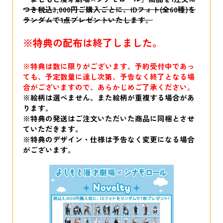
つき税込3,000円ご購入ごとに、IDフォト(全60種)を
ランダムで1点プレゼントいたします。
※特典の配布は終了しました。
※特典は数に限りがございます。予約受付中であっ
ても、予定数量に達し次第、予告なく終了となる場
合がございますので、あらかじめご了承ください。
※絵柄は選べません。また絵柄が重複する場合があ
ります。
※特典の発送はご注文いただいた商品に同梱とさせ
ていただきます。
※特典のデザイン・仕様は予告なく変更になる場合
がございます。