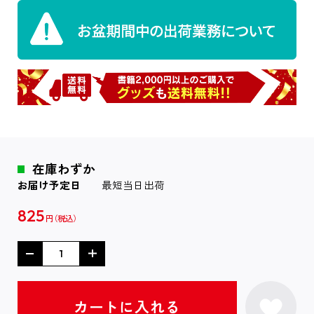
在庫わずか
お届け予定日
最短当日出荷
825
円