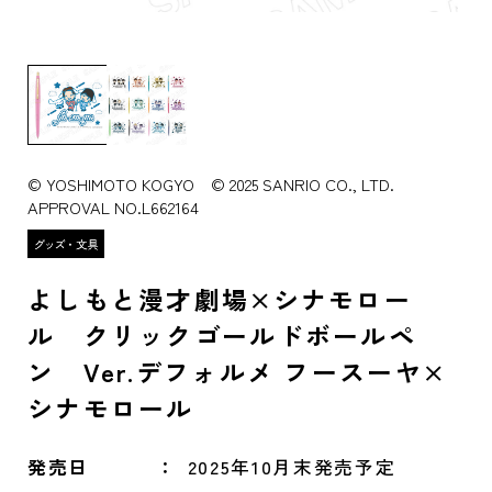
© YOSHIMOTO KOGYO © 2025 SANRIO CO., LTD.
APPROVAL NO.L662164
よしもと漫才劇場×シナモロー
ル クリックゴールドボールペ
ン Ver.デフォルメ フースーヤ×
シナモロール
発売日
2025年10月末発売予定