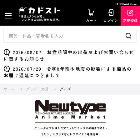
KADOKAWA Group
カート
ログイン
新規登録
2026/08/07 お盆期間中の出荷およびお問い合わせ
に関するお知らせ
2026/07/29 令和8年熊本地震の影響による商品の
お届け遅延につきまして
ホーム
グッズ・文具
グッズ