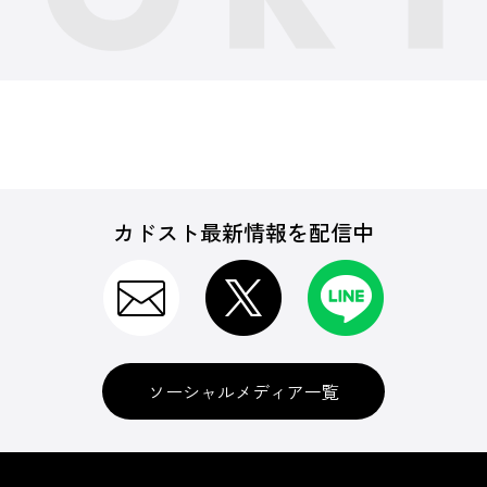
カドスト最新情報を配信中
ソーシャルメディア一覧