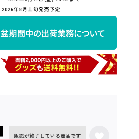
2026年8月上旬発売予定
販売が終了している商品です