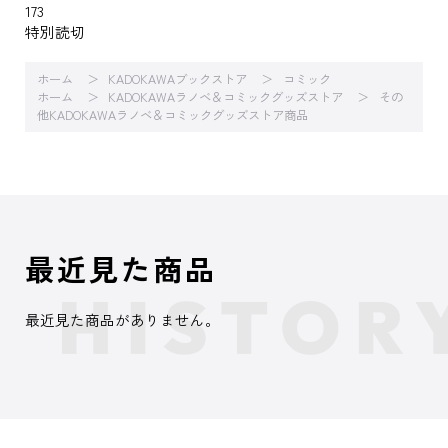
173
特別読切
ホーム
KADOKAWAブックストア
コミック
ホーム
KADOKAWAラノベ＆コミックグッズストア
その
他KADOKAWAラノベ＆コミックグッズストア商品
最近見た商品
最近見た商品がありません。