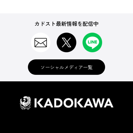
カドスト最新情報を配信中
ソーシャルメディア一覧