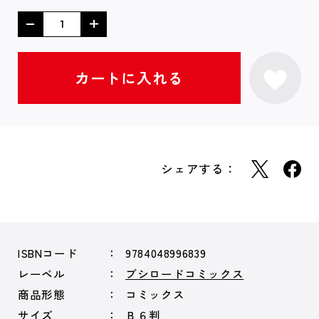
シェアする：
ISBNコード
9784048996839
レーベル
ブシロードコミックス
商品形態
コミックス
サイズ
Ｂ６判