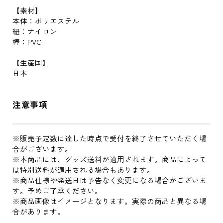
【素材】
本体：ポリエステル
紐：ナイロン
棒：PVC
【生産国】
日本
注意事項
※販売予定数に達した時点で受付を終了させていただく場
合がございます。
※本商品には、グッズ送料が適用されます。商品によって
は特別送料が適用される場合もあります。
※商品仕様や発送日は予告なく変更になる場合がございま
す。予めご了承ください。
※商品画像はイメージとなります。実際の商品と異なる場
合があります。