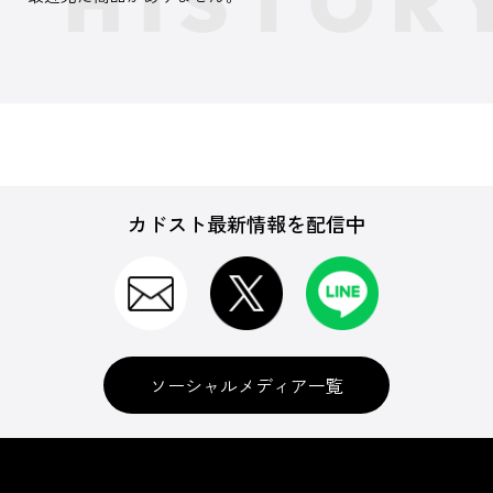
カドスト最新情報を配信中
ソーシャルメディア一覧