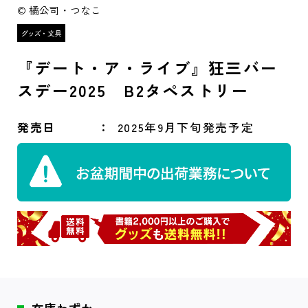
© 橘公司・つなこ
『デート・ア・ライブ』狂三バー
スデー2025 B2タペストリー
発売日
2025年9月下旬発売予定