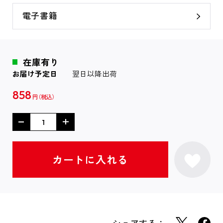
電子書籍
在庫有り
お届け予定日
翌日以降出荷
858
円