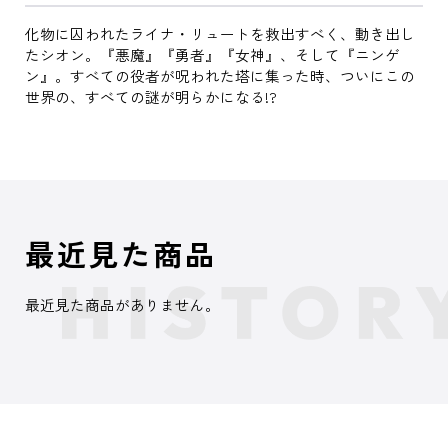
化物に囚われたライナ・リュートを救出すべく、動き出し
たシオン。『悪魔』『勇者』『女神』、そして『ニンゲ
ン』。すべての役者が呪われた塔に集った時、ついにこの
世界の、すべての謎が明らかになる!?
最近見た商品
最近見た商品がありません。