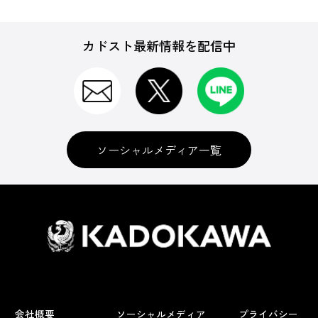
カドスト最新情報を配信中
ソーシャルメディア一覧
会社概要
ソーシャルメディア
プライバシー