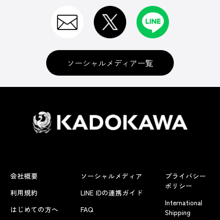
ソーシャルメディア一覧
会社概要
ソーシャルメディア
プライバシー
ポリシー
利用規約
LINE IDの連携ガイド
International
はじめての方へ
FAQ
Shipping