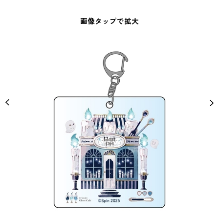
画像タップで拡大