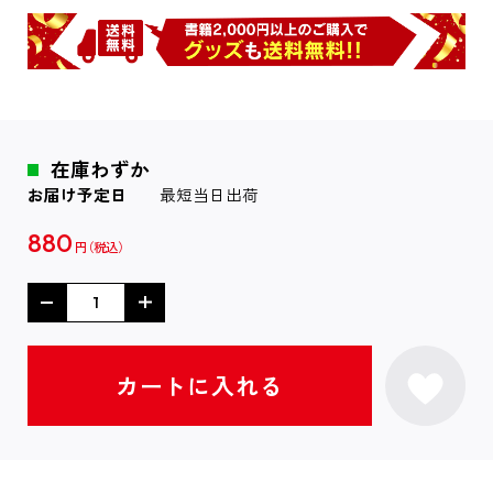
在庫わずか
お届け予定日
最短当日出荷
880
円