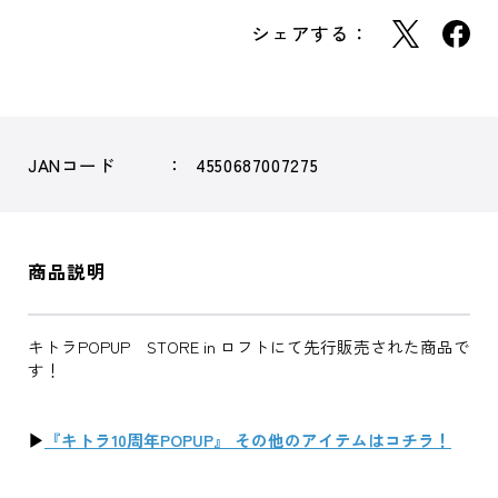
シェアする：
JANコード
4550687007275
商品説明
キトラPOPUP STORE in ロフトにて先行販売された商品で
す！
▶
『キトラ10周年POPUP』 その他のアイテムはコチラ！