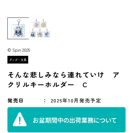
© Spin 2025
そんな悲しみなら連れていけ ア
クリルキーホルダー C
発売日
2025年10月発売予定