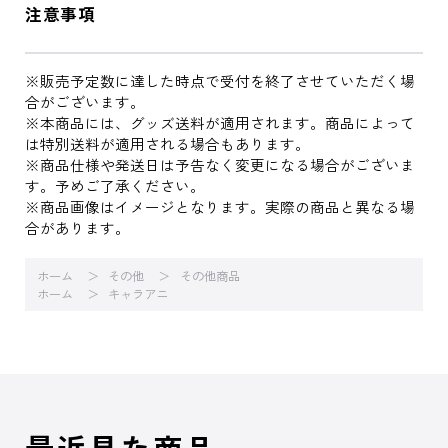
注意事項
※販売予定数に達した時点で受付を終了させていただく場
合がございます。
※本商品には、グッズ送料が適用されます。商品によって
は特別送料が適用される場合もあります。
※商品仕様や発送日は予告なく変更になる場合がございま
す。予めご了承ください。
※商品画像はイメージとなります。実際の商品と異なる場
合があります。
ホーム
その他
その他商品
ホーム
キャラアニ
最近見た商品