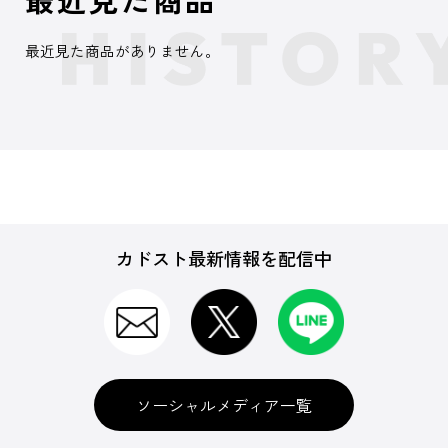
最近見た商品がありません。
カドスト最新情報を配信中
ソーシャルメディア一覧