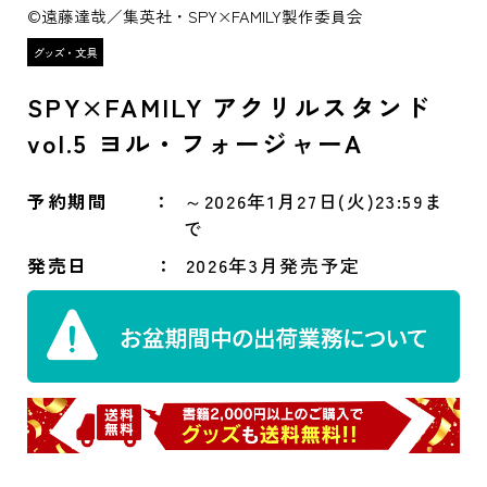
©遠藤達哉／集英社・SPY×FAMILY製作委員会
SPY×FAMILY アクリルスタンド
vol.5 ヨル・フォージャーA
予約期間
～2026年1月27日(火)23:59ま
で
発売日
2026年3月発売予定