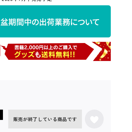
販売が終了している商品です