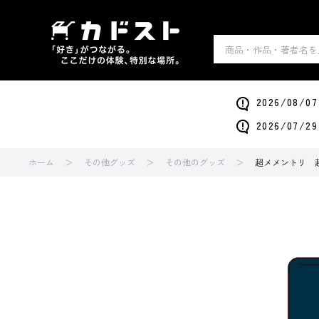
2026/0
2026/0
ホーム
その他グッズ
その他のグッズ
超メメントリ 