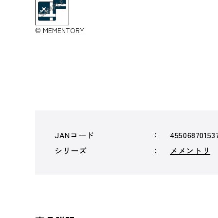
© MEMENTORY
JANコード
45506870153
シリーズ
メメントリ