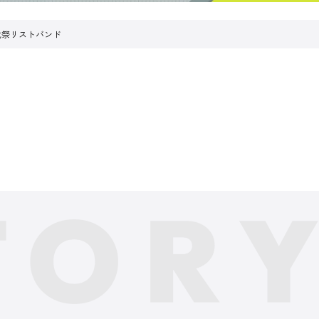
化祭リストバンド