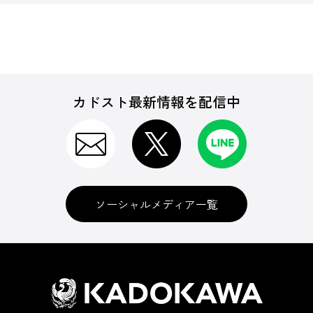
カドスト最新情報を配信中
ソーシャルメディア一覧