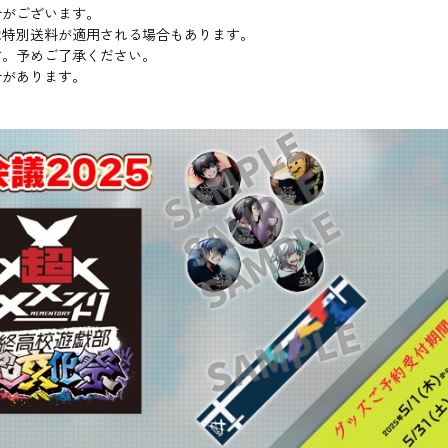
合がございます。
は特別送料が適用される場合もあります。
す。予めご了承ください。
合があります。