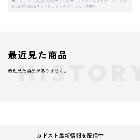
ホーム
KADOKAWAラノベ＆コミックグッズストア
その
他KADOKAWAラノベ＆コミックグッズストア商品
最近見た商品
最近見た商品がありません。
カドスト最新情報を配信中