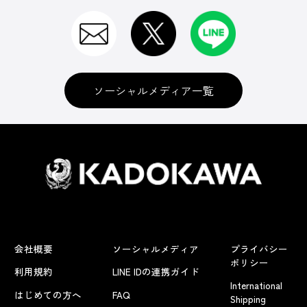
ソーシャルメディア一覧
会社概要
ソーシャルメディア
プライバシー
ポリシー
利用規約
LINE IDの連携ガイド
International
はじめての方へ
FAQ
Shipping