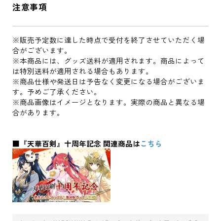
注意事項
※販売予定数に達した時点で受付を終了させていただく場
合がございます。
※本商品には、グッズ送料が適用されます。商品によって
は特別送料が適用される場合もあります。
※商品仕様や発送日は予告なく変更になる場合がございま
す。予めご了承ください。
※商品画像はイメージとなります。実際の商品と異なる場
合があります。
■『天華百剣』十周年記念 関連商品は
こちら