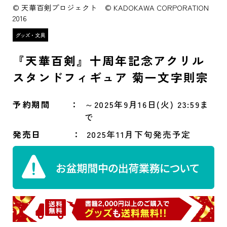
© 天華百剣プロジェクト © KADOKAWA CORPORATION
2016
『天華百剣』十周年記念アクリル
スタンドフィギュア 菊一文字則宗
予約期間
～2025年9月16日(火) 23:59ま
で
発売日
2025年11月下旬発売予定