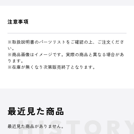
注意事項
※取扱説明書のパーツリストをご確認の上、ご注文くださ
い。
※商品画像はイメージです。実際の商品と異なる場合があ
ります。
※在庫が無くなり次第販売終了となります。
最近見た商品
最近見た商品がありません。