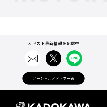
カドスト最新情報を配信中
ソーシャルメディア一覧