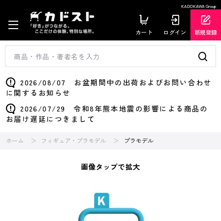
KADOKAWA Group
カート
ログイン
新規登録
2026/08/07 お盆期間中の出荷およびお問い合わせ
に関するお知らせ
2026/07/29 令和8年熊本地震の影響による商品の
お届け遅延につきまして
ホーム
フィギュア・プラモデル
プラモデル
画像タップで拡大