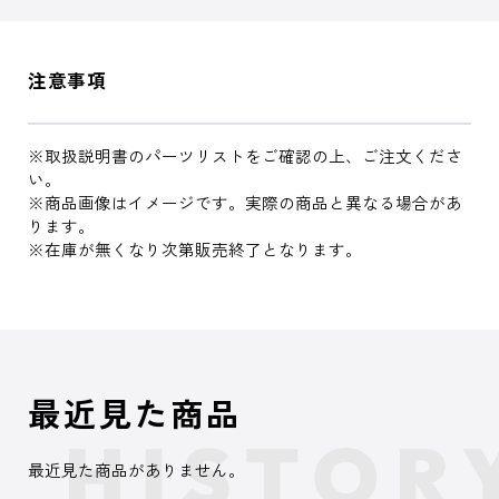
注意事項
※取扱説明書のパーツリストをご確認の上、ご注文くださ
い。
※商品画像はイメージです。実際の商品と異なる場合があ
ります。
※在庫が無くなり次第販売終了となります。
最近見た商品
最近見た商品がありません。