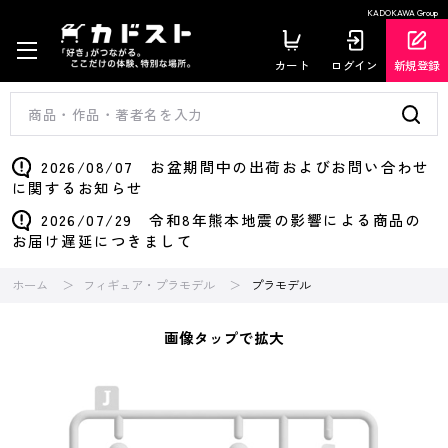
KADOKAWA Group
カート
ログイン
新規登録
2026/08/07 お盆期間中の出荷およびお問い合わせ
に関するお知らせ
2026/07/29 令和8年熊本地震の影響による商品の
お届け遅延につきまして
ホーム
フィギュア・プラモデル
プラモデル
画像タップで拡大