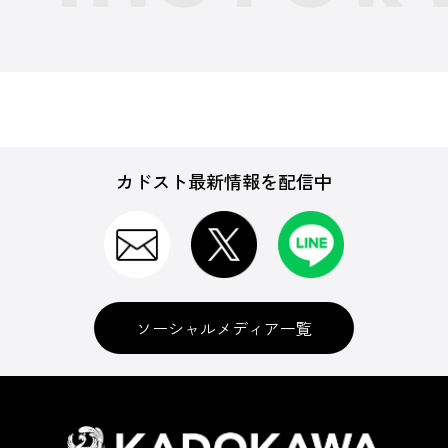
カドスト最新情報を配信中
ソーシャルメディア一覧