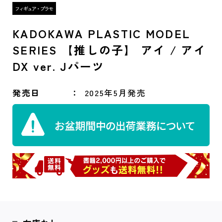
KADOKAWA PLASTIC MODEL
SERIES 【推しの子】 アイ / アイ
DX ver. Jパーツ
発売日
2025年5月発売