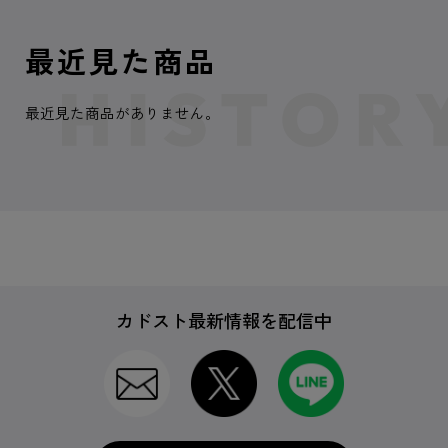
最近見た商品
最近見た商品がありません。
カドスト最新情報を配信中