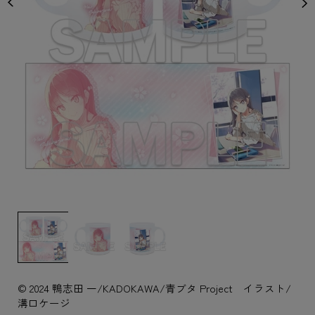
© 2024 鴨志田 一/KADOKAWA/青ブタ Project イラスト/
溝口ケージ