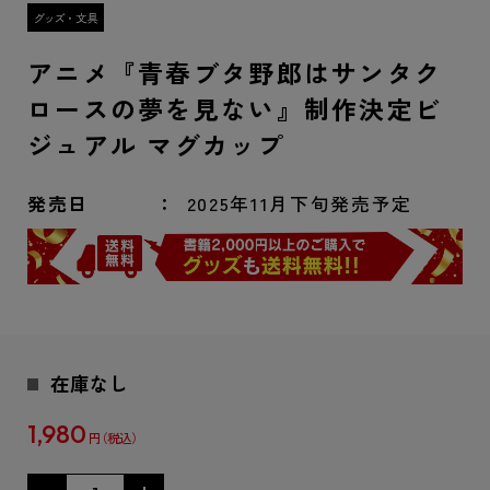
アニメ『青春ブタ野郎はサンタク
ロースの夢を見ない』制作決定ビ
ジュアル マグカップ
発売日
2025年11月下旬発売予定
在庫なし
1,980
円