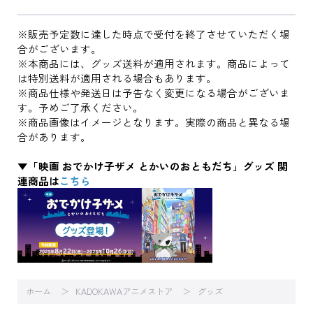
※販売予定数に達した時点で受付を終了させていただく場
合がございます。
※本商品には、グッズ送料が適用されます。商品によって
は特別送料が適用される場合もあります。
※商品仕様や発送日は予告なく変更になる場合がございま
す。予めご了承ください。
※商品画像はイメージとなります。実際の商品と異なる場
合があります。
▼「映画 おでかけ子ザメ とかいのおともだち」グッズ 関
連商品は
こちら
ホーム
KADOKAWAアニメストア
グッズ