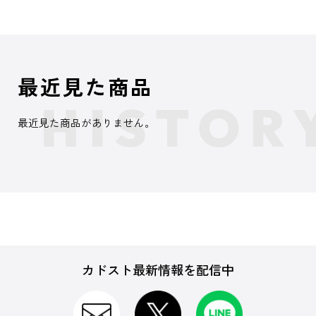
最近見た商品
最近見た商品がありません。
カドスト最新情報を配信中