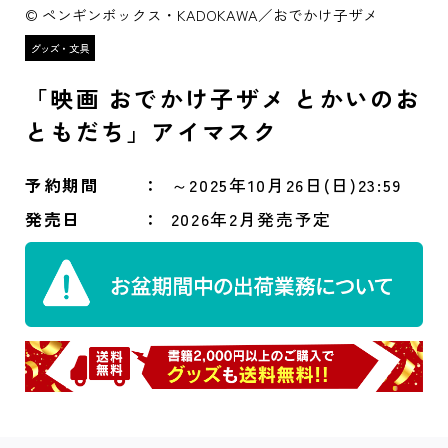
© ペンギンボックス・KADOKAWA／おでかけ子ザメ
「映画 おでかけ子ザメ とかいのお
ともだち」アイマスク
予約期間
～2025年10月26日(日)23:59
発売日
2026年2月発売予定