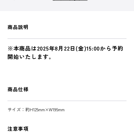
商品説明
※本商品は2025年8月22日(金)15:00から予約
開始いたします。
商品仕様
サイズ：約H125mm×W195mm
注意事項