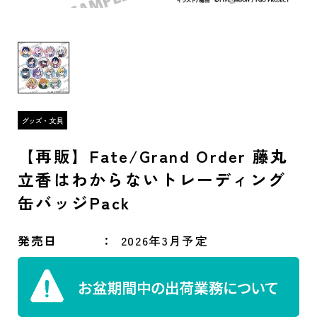
【再販】Fate/Grand Order 藤丸
立香はわからないトレーディング
缶バッジPack
発売日
2026年3月予定