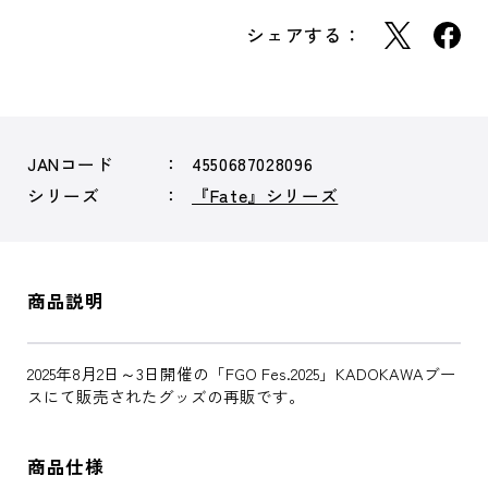
シェアする：
JANコード
4550687028096
シリーズ
『Fate』シリーズ
商品説明
2025年8月2日～3日開催の「FGO Fes.2025」KADOKAWAブー
スにて販売されたグッズの再販です。
商品仕様