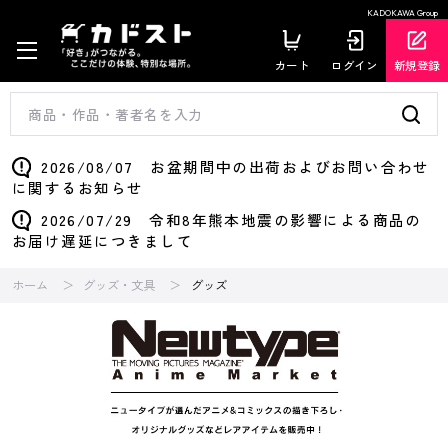
KADOKAWA Group
カート
ログイン
新規登録
2026/08/07 お盆期間中の出荷およびお問い合わせ
に関するお知らせ
2026/07/29 令和8年熊本地震の影響による商品の
お届け遅延につきまして
ホーム
グッズ・文具
グッズ