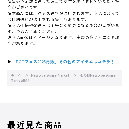
※販売予定数に達した時点で受付を終了させていただく場
合がございます。
※本商品には、グッズ送料が適用されます。商品によって
は特別送料が適用される場合もあります。
※商品仕様や発送日は予告なく変更になる場合がございま
す。予めご了承ください。
※商品画像はイメージとなります。実際の商品と異なる場
合があります。
▶
「FGOフェス2025再販」その他のアイテムはコチラ！
ホーム
Newtype Anime Market
その他Newtype Anime
Market商品
最近見た商品