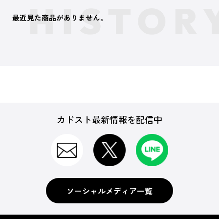
最近見た商品がありません。
カドスト最新情報を配信中
ソーシャルメディア一覧