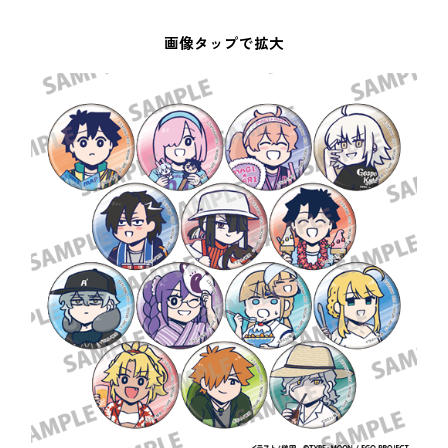
画像タップで拡大