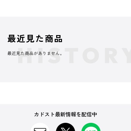
最近見た商品
最近見た商品がありません。
カドスト最新情報を配信中