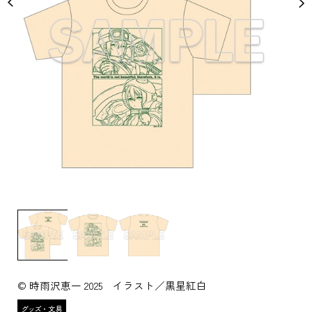
© 時雨沢恵一 2025 イラスト／黒星紅白