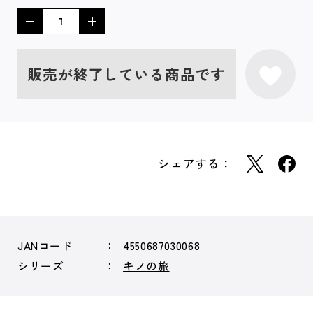
販売が終了している商品です
シェアする：
JANコード
4550687030068
シリーズ
キノの旅