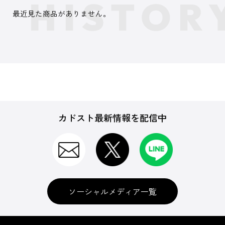
最近見た商品がありません。
カドスト最新情報を配信中
ソーシャルメディア一覧