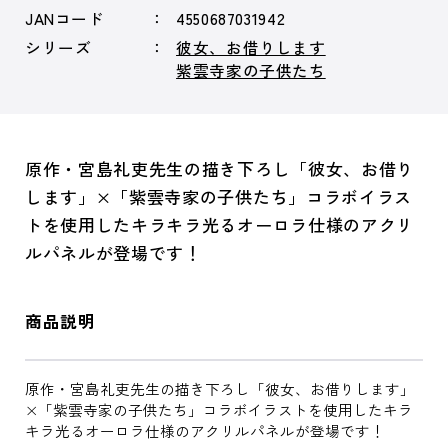
JANコード
4550687031942
シリーズ
彼女、お借りします
紫雲寺家の子供たち
原作・宮島礼吏先生の描き下ろし「彼女、お借り
します」×「紫雲寺家の子供たち」コラボイラス
トを使用したキラキラ光るオーロラ仕様のアクリ
ルパネルが登場です！
商品説明
原作・宮島礼吏先生の描き下ろし「彼女、お借りします」
×「紫雲寺家の子供たち」コラボイラストを使用したキラ
キラ光るオーロラ仕様のアクリルパネルが登場です！