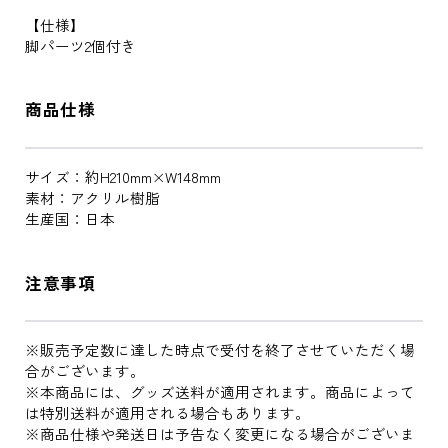
【仕様】
脚パーツ2個付き
商品仕様
サイズ：約H210mm×W148mm
素材：アクリル樹脂
生産国：日本
注意事項
※販売予定数に達した時点で受付を終了させていただく場
合がございます。
※本商品には、グッズ送料が適用されます。商品によって
は特別送料が適用される場合もあります。
※商品仕様や発送日は予告なく変更になる場合がございま