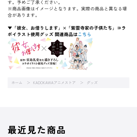
す。予めご了承ください。
※商品画像はイメージとなります。実際の商品と異なる場
合があります。
▼「彼女、お借りします」×「紫雲寺家の子供たち」コラ
ボイラスト使用グッズ 関連商品は
こちら
ホーム
KADOKAWAアニメストア
グッズ
最近見た商品