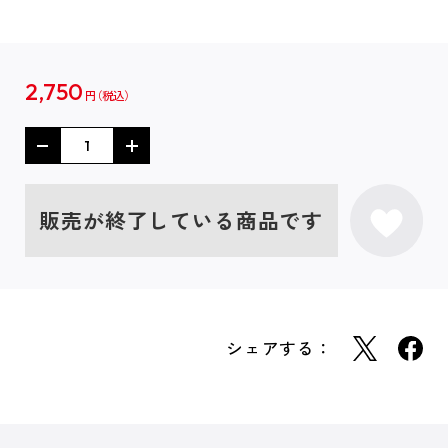
2,750
円
販売が終了している商品です
シェアする：