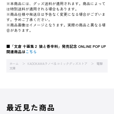
※本商品には、グッズ送料が適用されます。商品によって
は特別送料が適用される場合もあります。
※商品仕様や発送日は予告なく変更になる場合がございま
す。予めご了承ください。
※商品画像はイメージとなります。実際の商品と異なる場
合があります。
■「文倉 十画集２ 狼と香辛料」発売記念 ONLINE POP UP
関連商品は
こちら
ホーム
KADOKAWAラノベ＆コミックグッズストア
電撃
文庫
最近見た商品