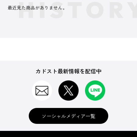
最近見た商品がありません。
カドスト最新情報を配信中
ソーシャルメディア一覧