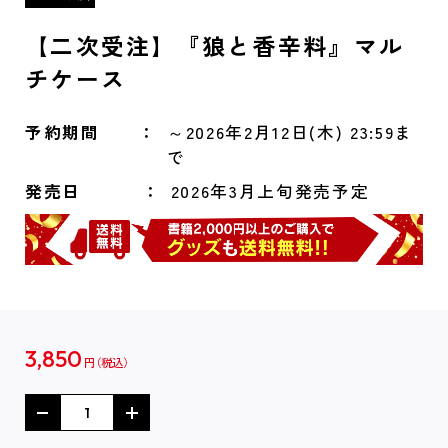
【二次受注】『狼と香辛料』マル
チケース
予約期間
～2026年2月12日(木) 23:59ま
で
発売日
2026年3月上旬発売予定
3,850
円