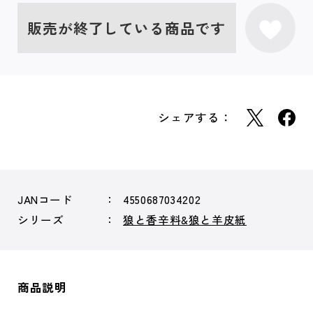
販売が終了している商品です
シェアする：
JANコード
4550687034202
シリーズ
狼と香辛料&狼と羊皮紙
商品説明