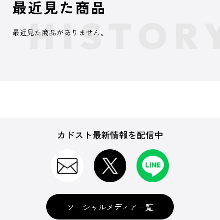
最近見た商品
最近見た商品がありません。
カドスト最新情報を配信中
ソーシャルメディア一覧