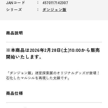
JANコード
4570117142307
シリーズ
ダンジョン飯
商品説明
※本商品は2026年2月28日(土)10:00から販売
開始いたします。
「ダンジョン飯」迷宮探索展のオリジナルグッズが登場！
石化したマルシルを再現した文鎮です。
商品仕様