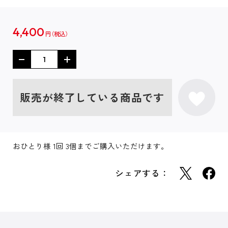
4,400
円
販売が終了している商品です
おひとり様 1回 3個までご購入いただけます。
シェアする：