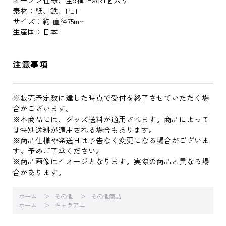
素材：紙、鉄、PET
サイズ：約 直径75mm
生産国：日本
注意事項
※販売予定数に達した時点で受付を終了させていただく場
合がございます。
※本商品には、グッズ送料が適用されます。商品によって
は特別送料が適用される場合もあります。
※商品仕様や発送日は予告なく変更になる場合がございま
す。予めご了承ください。
※商品画像はイメージとなります。実際の商品と異なる場
合があります。
ホーム
その他
その他商品
ホーム
キャラアニ