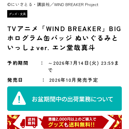
©にいさとる・講談社／WIND BREAKER Project
TVアニメ「WIND BREAKER」BIG
ホログラム缶バッジ ぬいぐるみと
いっしょver. エン堂哉真斗
予約期間
～2026年7月14日(火) 23:59ま
で
発売日
2026年10月発売予定