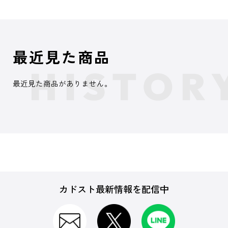
最近見た商品
最近見た商品がありません。
カドスト最新情報を配信中