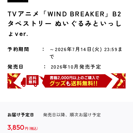
TVアニメ「WIND BREAKER」B2
タペストリー ぬいぐるみといっし
ょver.
予約期間
～2026年7月14日(火) 23:59ま
で
発売日
2026年10月発売予定
お届け予定日
発売日以降、順次お届け予定
3,850
円