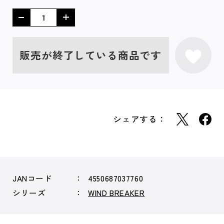
販売が終了している商品です
シェアする：
JANコード
4550687037760
シリーズ
WIND BREAKER