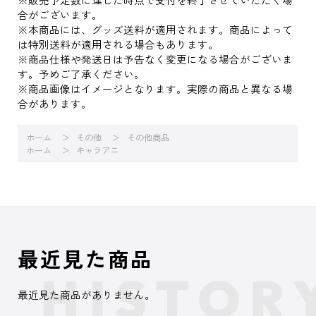
合がございます。
※本商品には、グッズ送料が適用されます。商品によって
は特別送料が適用される場合もあります。
※商品仕様や発送日は予告なく変更になる場合がございま
す。予めご了承ください。
※商品画像はイメージとなります。実際の商品と異なる場
合があります。
ホーム
その他
その他商品
ホーム
キャラアニ
最近見た商品
最近見た商品がありません。