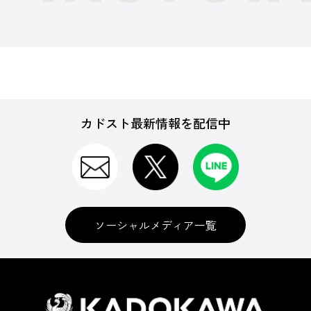
カドスト最新情報を配信中
ソーシャルメディア一覧