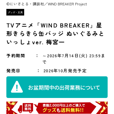
©にいさとる・講談社／WIND BREAKER Project
TVアニメ「WIND BREAKER」星
形きらきら缶バッジ ぬいぐるみと
いっしょver. 梅宮一
予約期間
～2026年7月14日(火) 23:59ま
で
発売日
2026年10月発売予定