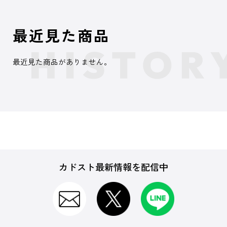
最近見た商品
最近見た商品がありません。
カドスト最新情報を配信中