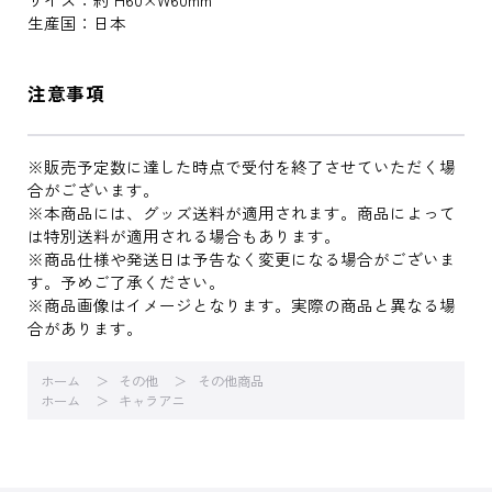
生産国：日本
注意事項
※販売予定数に達した時点で受付を終了させていただく場
合がございます。
※本商品には、グッズ送料が適用されます。商品によって
は特別送料が適用される場合もあります。
※商品仕様や発送日は予告なく変更になる場合がございま
す。予めご了承ください。
※商品画像はイメージとなります。実際の商品と異なる場
合があります。
ホーム
その他
その他商品
ホーム
キャラアニ