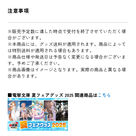
注意事項
※販売予定数に達した時点で受付を終了させていただく場
合がございます。
※本商品には、グッズ送料が適用されます。商品によって
は特別送料が適用される場合もあります。
※商品仕様や発送日は予告なく変更になる場合がございま
す。予めご了承ください。
※商品画像はイメージとなります。実際の商品と異なる場
合があります。
■電撃文庫 夏フェアグッズ 2025 関連商品は
こちら