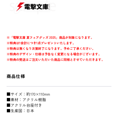
※「電撃文庫 夏フェアグッズ 2025」商品が対象になります。
※特典は1会計につき1点プレゼントいたします。
※特典は無くなり次第終了になります。予めご了承ください。
※特典のデザイン・仕様は予告なく変更になる場合がございます。
※特典の発送はご注文いただいた商品に同梱とさせていただきます。
商品仕様
■サイズ：約170×110mm
■素材：アクリル樹脂
■アクリル台座付き
■生産国：日本