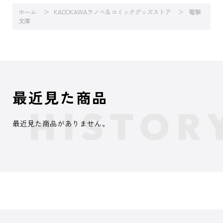
ホーム
KADOKAWAラノベ＆コミックグッズストア
電撃
文庫
最近見た商品
最近見た商品がありません。