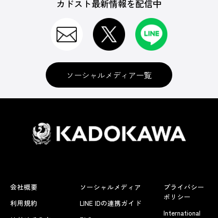
カドスト最新情報を配信中
ソーシャルメディア一覧
会社概要
ソーシャルメディア
プライバシー
ポリシー
利用規約
LINE IDの連携ガイド
International