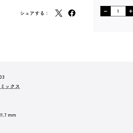
シェアする：
03
コミックス
11.7 mm