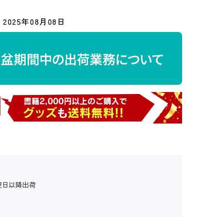
2025年08月08日
翌日以降出荷