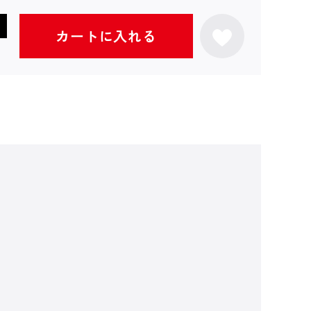
カートに入れる