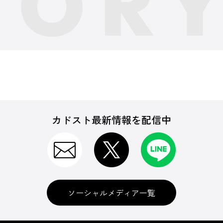
カドスト最新情報を配信中
ソーシャルメディア一覧