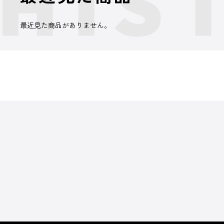
最近見た商品がありません。