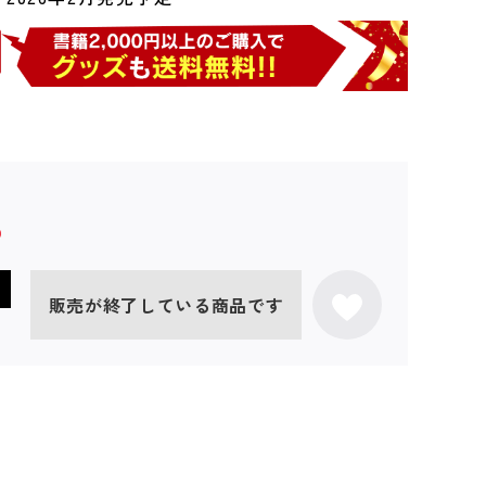
販売が終了している商品です