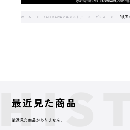
ホーム
KADOKAWAアニメストア
グッズ
「映画 
最近見た商品
最近見た商品がありません。