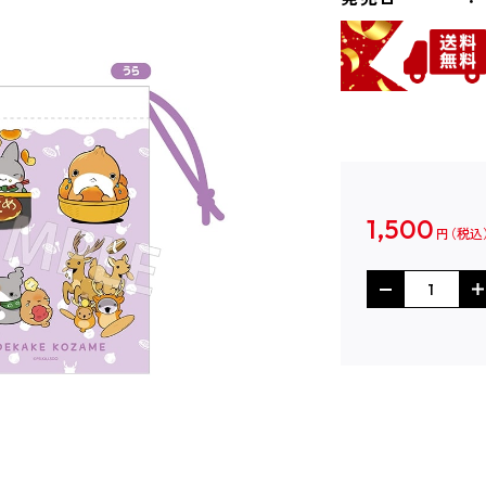
1,500
円