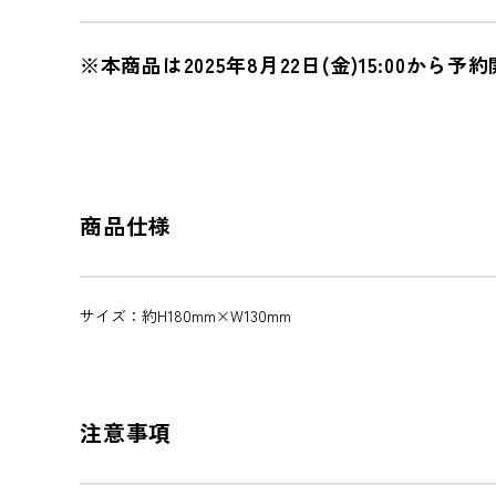
※本商品は2025年8月22日(金)15:00から
商品仕様
サイズ：約H180mm×W130mm
注意事項