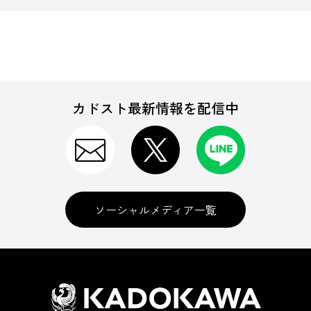
カドスト最新情報を配信中
ソーシャルメディア一覧