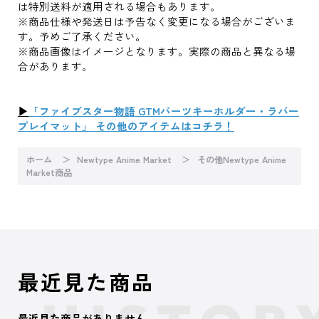
は特別送料が適用される場合もあります。
※商品仕様や発送日は予告なく変更になる場合がございま
す。予めご了承ください。
※商品画像はイメージとなります。実際の商品と異なる場
合があります。
▶
「ファイブスター物語 GTMパーツキーホルダー・ラバー
プレイマット」 その他のアイテムはコチラ！
ホーム
Newtype Anime Market
その他Newtype Anime
Market商品
最近見た商品
最近見た商品がありません。