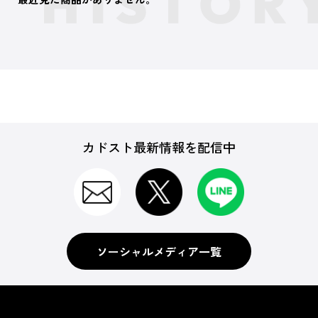
カドスト最新情報を配信中
ソーシャルメディア一覧