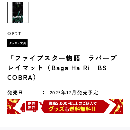
© EDIT
「ファイブスター物語」ラバープ
レイマット（Baga Ha Ri BS
COBRA）
発売日
2025年12月発売予定