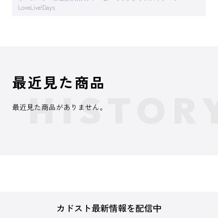
LoveLive!Days
最近見た商品
最近見た商品がありません。
カドスト最新情報を配信中