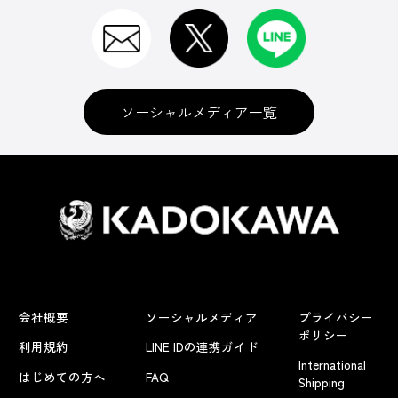
ソーシャルメディア一覧
会社概要
ソーシャルメディア
プライバシー
ポリシー
利用規約
LINE IDの連携ガイド
International
はじめての方へ
FAQ
Shipping