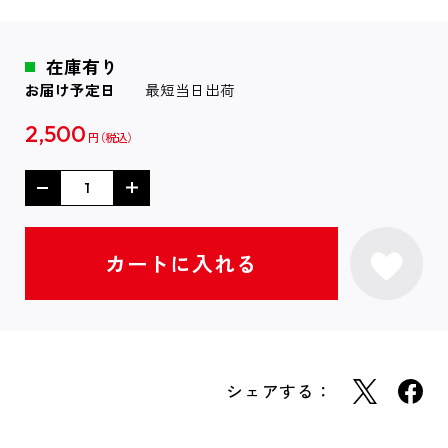
在庫有り
お届け予定日
最短当日出荷
2,500
円
シェアする：