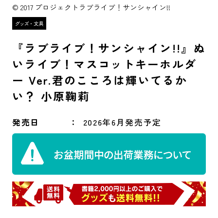
© 2017 プロジェクトラブライブ！サンシャイン!!
『ラブライブ！サンシャイン!!』ぬ
いライブ！マスコットキーホルダ
ー Ver.君のこころは輝いてるか
い？ 小原鞠莉
発売日
2026年6月発売予定