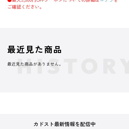
ご確認ください。
最近見た商品
最近見た商品がありません。
カドスト最新情報を配信中