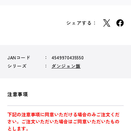
シェアする：
JANコード
4549970435550
シリーズ
ダンジョン飯
注意事項
下記の注意事項に同意いただける場合のみご注文くだ
さい。ご注文いただいた場合はご同意いただいたもの
とします。