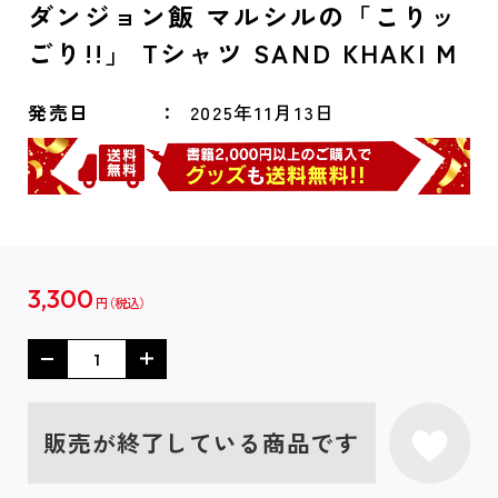
ダンジョン飯 マルシルの「こりッ
ごり!!」 Tシャツ SAND KHAKI M
発売日
2025年11月13日
3,300
円
販売が終了している商品です