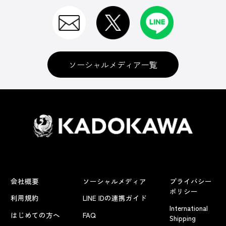
ソーシャルメディア一覧
会社概要
ソーシャルメディア
プライバシー
ポリシー
利用規約
LINE IDの連携ガイド
International
はじめての方へ
FAQ
Shipping